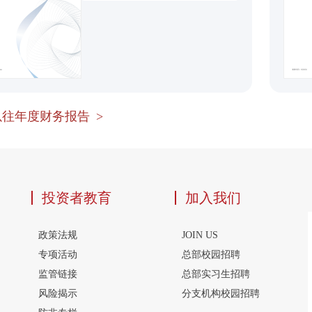
往年度财务报告 >
投资者教育
加入我们
政策法规
JOIN US
专项活动
总部校园招聘
监管链接
总部实习生招聘
风险揭示
分支机构校园招聘