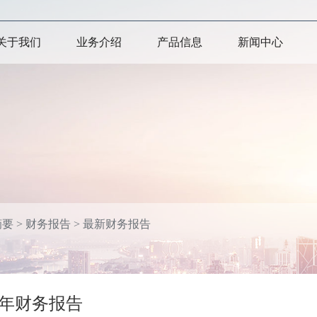
关于我们
业务介绍
产品信息
新闻中心
摘要
>
财务报告
>
最新财务报告
26年财务报告