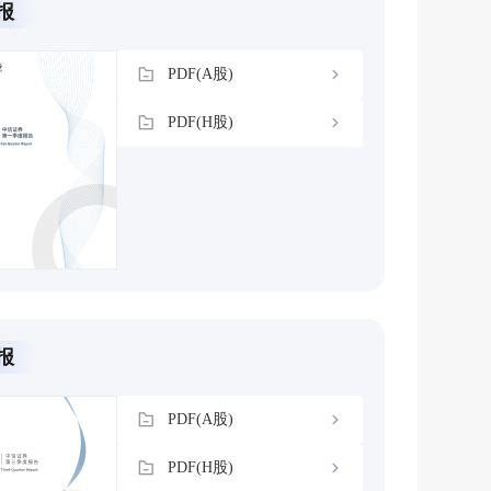
报
PDF(A股)
PDF(H股)
报
PDF(A股)
PDF(H股)