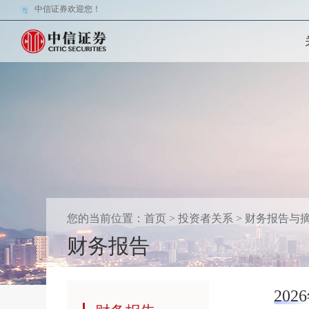
中信证券欢迎您！
您的当前位置：
首页
>
投资者关系
>
财务报告与
财务报告
20