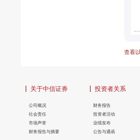
查看以
关于中信证券
投资者关系
公司概况
财务报告
社会责任
投资者活动
市场声誉
业绩发布
财务报告与摘要
公告与通函