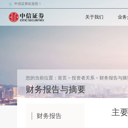
中信证券欢迎您！
关于我们
业务
您的当前位置：
首页
>
投资者关系
>
财务报告与摘
财务报告与摘要
主
财务报告