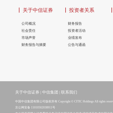
关于中信证券
投资者关系
公司概况
财务报告
社会责任
投资者活动
市场声誉
业绩发布
财务报告与摘要
公告与通函
关于中信证券
|
中信集团
|
联系我们
中国中信集团有限公司版权所有 Copyright © CITIC Holdings All rights reser
京公网安备 11010502038911号