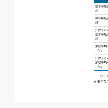
基本每股
股）
稀释每股
股）
扣除非经
基本每股
股）
加权平均
（%）
扣除非经
加权平均
（%）
注：
的资产负