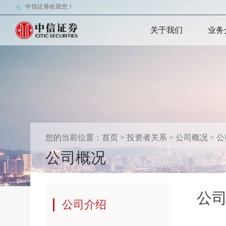
中信证券欢迎您！
关于我们
业务
您的当前位置：
首页
>
投资者关系
>
公司概况
>
公
公司概况
公
公司介绍