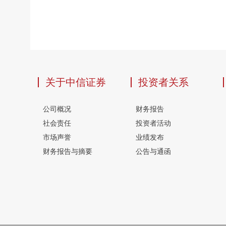
关于中信证券
投资者关系
公司概况
财务报告
社会责任
投资者活动
市场声誉
业绩发布
财务报告与摘要
公告与通函