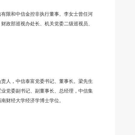
中信有限和中信金控非执行董事。李女士曾任河
，财政部巡视办处长、机关党委二级巡视员、
域负责人，中信泰富党委书记、董事长。梁先生
置业党委副书记、副董事长、总经理，中信集
获西南财经大学经济学博士学位。