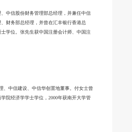
经理、中信股份财务管理部总经理，并兼任中信
理、财务部总经理，并曾在汇丰银行香港总
学硕士学位。张先生获中国注册会计师、中国注
经理、中信建设、中信华创置地董事。付女士曾
学院经济学学士学位，2000年获南开大学管