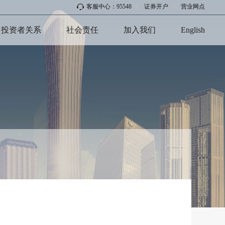
客服中心：95548
|
证券开户
|
营业网点
投资者关系
社会责任
加入我们
English