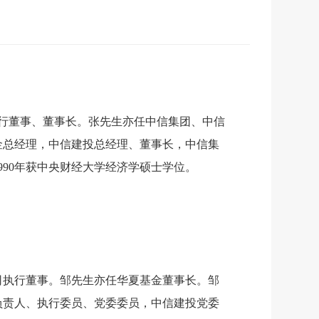
司执行董事、董事长。张先生亦任中信集团、中信
金总经理，中信建投总经理、董事长，中信集
990年获中央财经大学经济学硕士学位。
公司执行董事。邹先生亦任华夏基金董事长。邹
负责人、执行委员、党委委员，中信建投党委