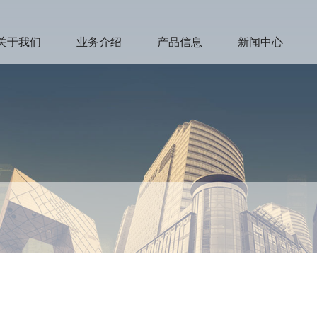
关于我们
业务介绍
产品信息
新闻中心