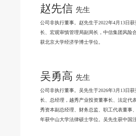
赵先信
先生
公司非执行董事。赵先生于2022年4月1
长、宏观审慎管理局副局长，中信集团风险合规
获北京大学经济学博士学位。
吴勇高
先生
公司非执行董事。吴先生于2026年3月1
长、总经理，越秀产业投资董事长、法定代
秀资本副总经理、财务总监、职工代表董事、
年获中山大学法律硕士学位。吴先生获中国