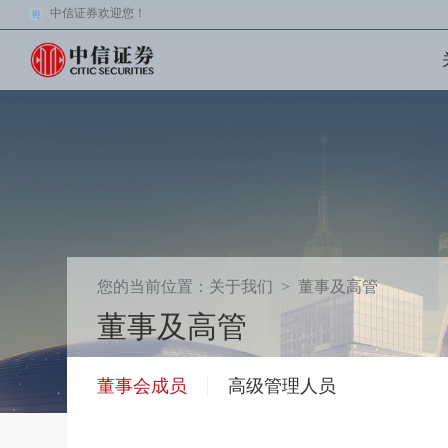
中信证券欢迎您！
您的当前位置：
关于我们
> 董事及高管
董事及高管
董事会成员
高级管理人员