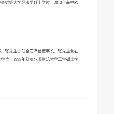
央财经大学经济学硕士学位，2012年获中欧
董事。张先生亦任金石泽信董事长。张先生曾在
学位，1999年获哈尔滨建筑大学工学硕士学