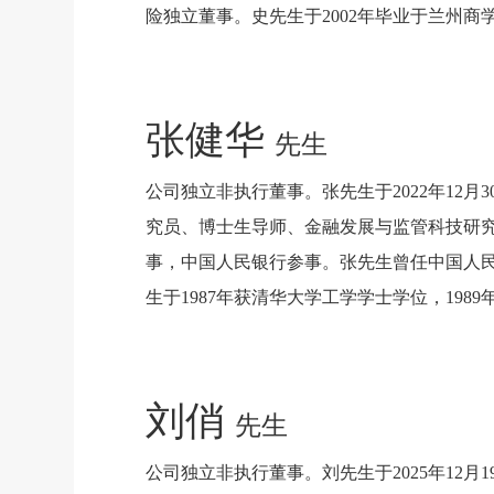
险独立董事。史先生于2002年毕业于兰州商
张健华
先生
公司独立非执行董事。张先生于2022年1
究员、博士生导师、金融发展与监管科技研
事，中国人民银行参事。张先生曾任中国人
生于1987年获清华大学工学学士学位，19
刘俏
先生
公司独立非执行董事。刘先生于2025年1