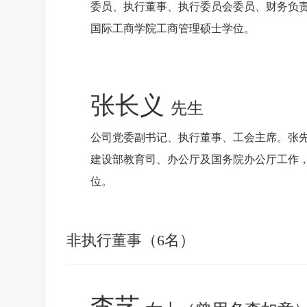
委员、执行董事、执行委员会委员、财务负责人
国际工商学院工商管理硕士学位。
张长义
先生
公司党委副书记、执行董事、工会主席。张先生
建设部教育司、办公厅及国务院办公厅工作，
位。
非执行董事（6名）