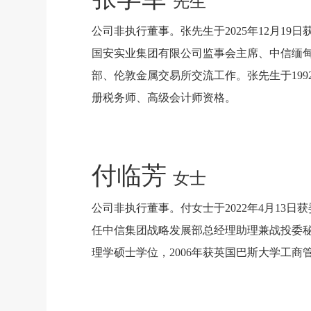
先生
公司非执行董事。张先生于2025年12月
国安实业集团有限公司监事会主席、中信缅
部、伦敦金属交易所交流工作。张先生于19
册税务师、高级会计师资格。
付临芳
女士
公司非执行董事。付女士于2022年4月1
任中信集团战略发展部总经理助理兼战投委秘
理学硕士学位，2006年获英国巴斯大学工商