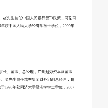
理。赵先生曾任中国人民银行货币政策二司副司
年获中国人民大学经济学硕士学位，2000年
董事长、董事、总经理，广州越秀资本副董事
事。吴先生曾任越秀集团财务部副总经理，越
998年获同济大学经济学学士学位，2007