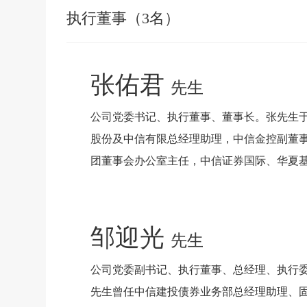
执行董事（3名）
张佑君
先生
公司党委书记、执行董事、董事长。张先生于公
股份及中信有限总经理助理，中信金控副董
团董事会办公室主任，中信证券国际、华夏基
邹迎光
先生
公司党委副书记、执行董事、总经理、执行委员
先生曾任中信建投债券业务部总经理助理、