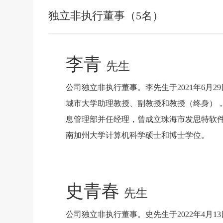
独立非执行董事（5名）
李青
先生
公司独立非执行董事。李先生于2021年6
城市大学助理教授、副教授和教授（终身），
息管理部并任经理，曾成立珠海市发思特软件技
南加州大学计算机科学硕士和博士学位。
史青春
先生
公司独立非执行董事。史先生于2022年4