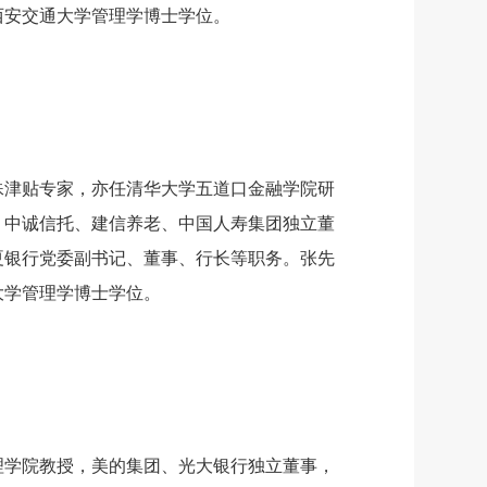
获西安交通大学管理学博士学位。
特殊津贴专家，亦任清华大学五道口金融学院研
、中诚信托、建信养老、中国人寿集团独立董
夏银行党委副书记、董事、行长等职务。张先
华大学管理学博士学位。
管理学院教授，美的集团、光大银行独立董事，