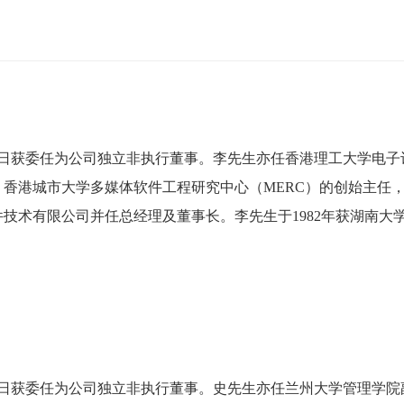
月29日获委任为公司独立非执行董事。李先生亦任香港理工大学电
香港城市大学多媒体软件工程研究中心（MERC）的创始主任
术有限公司并任总经理及董事长。李先生于1982年获湖南大学工学
月13日获委任为公司独立非执行董事。史先生亦任兰州大学管理学