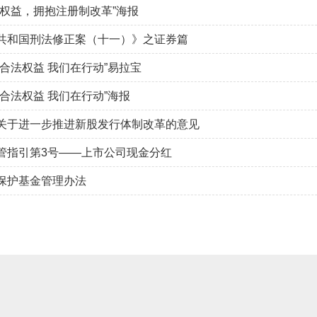
者权益，拥抱注册制改革”海报
共和国刑法修正案（十一）》之证券篇
合法权益 我们在行动”易拉宝
合法权益 我们在行动”海报
关于进一步推进新股发行体制改革的意见
管指引第3号——上市公司现金分红
保护基金管理办法