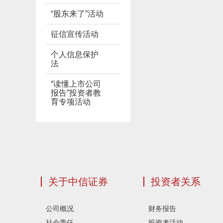
“股东来了”活动
征信宣传活动
个人信息保护
法
“读懂上市公司
报告”投资者教
育专项活动
关于中信证券
投资者关系
公司概况
财务报告
社会责任
投资者活动