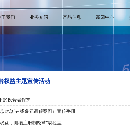
关于我们
业务介绍
产品信息
新闻中心
投资者权益主题宣传活动
下的投资者保护
“总对总”在线多元调解案例》宣传手册
者权益，拥抱注册制改革”易拉宝