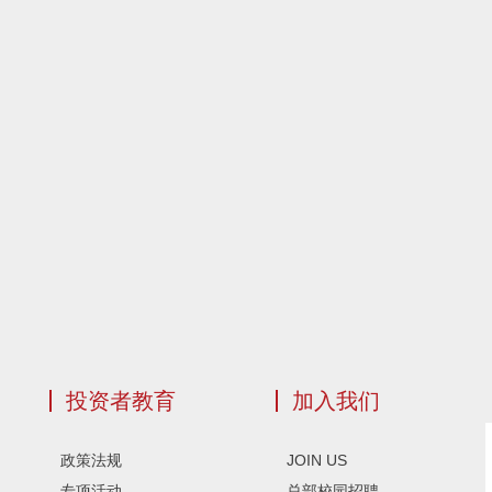
投资者教育
加入我们
政策法规
JOIN US
专项活动
总部校园招聘