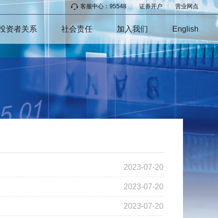
客服中心：95548
|
证券开户
|
营业网点
投资者关系
社会责任
加入我们
English
2023-07-20
2023-07-20
2023-07-20