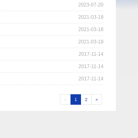
2023-07-20
2021-03-18
2021-03-18
2021-03-18
2017-11-14
2017-11-14
2017-11-14
«
»
1
2