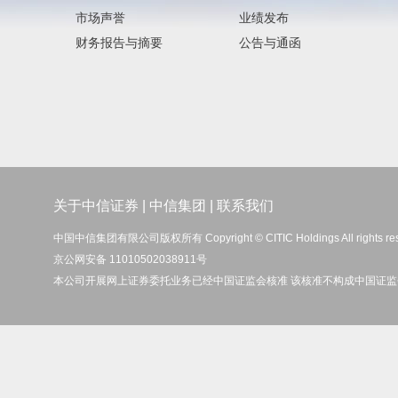
市场声誉
业绩发布
财务报告与摘要
公告与通函
关于中信证券
|
中信集团
|
联系我们
中国中信集团有限公司版权所有 Copyright © CITIC Holdings All rights re
京公网安备 11010502038911号
本公司开展网上证券委托业务已经中国证监会核准 该核准不构成中国证