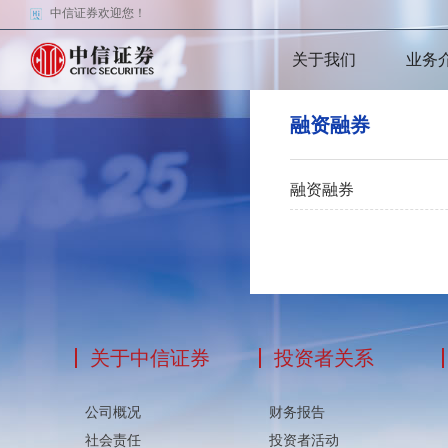
中信证券欢迎您！
关于我们
业务
融资融券
融资融券
关于中信证券
投资者关系
公司概况
财务报告
社会责任
投资者活动