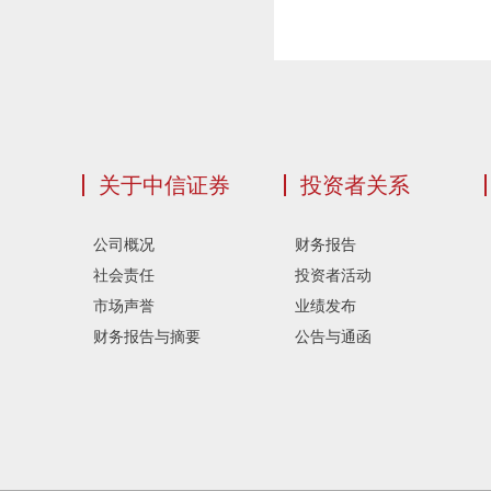
关于中信证券
投资者关系
公司概况
财务报告
社会责任
投资者活动
市场声誉
业绩发布
财务报告与摘要
公告与通函