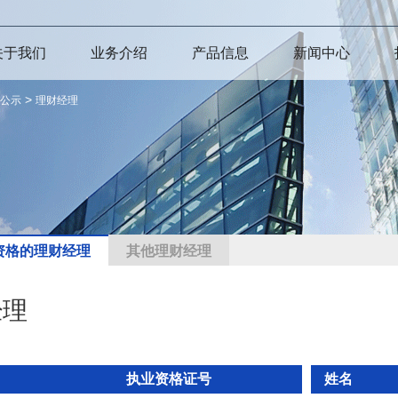
关于我们
业务介绍
产品信息
新闻中心
>
公示
理财经理
资格的理财经理
其他理财经理
经理
执业资格证号
姓名