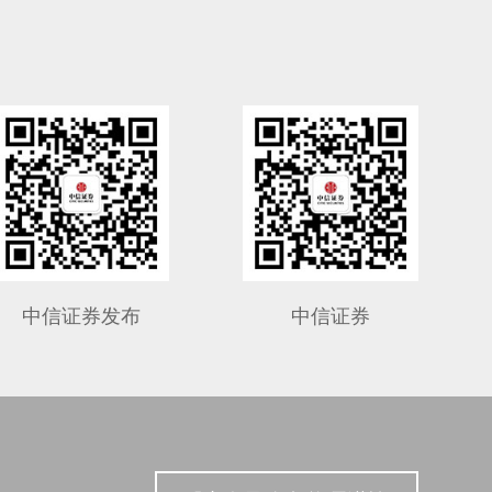
中信证券发布
中信证券