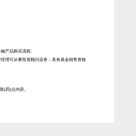
融产品购买流程;
财经理可从事投资顾问业务；具有基金销售资格
(四)点内容。