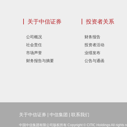
关于中信证券
投资者关系
公司概况
财务报告
社会责任
投资者活动
市场声誉
业绩发布
财务报告与摘要
公告与通函
关于中信证券
|
中信集团
|
联系我们
中国中信集团有限公司版权所有 Copyright © CITIC Holdings All rights r