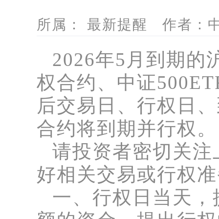
所属： 最新提醒 作者：中信
2026年5月
到期的
权合约、中证500ET
后交易日、行权日、
合约将到期并行权。
请投资者密切关注
好相关交易或行权准
一、行权日当天，