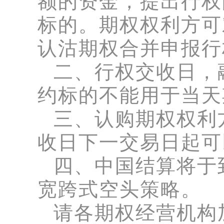
额的资金，提出行权
标的。期权权利方可
认沽期权合并申报行
二、行权交收日，
约标的不能用于当天
三、认购期权权利
收日下一交易日起可
四、中国结算将于
宽跨式空头策略。
请各期权经营机构