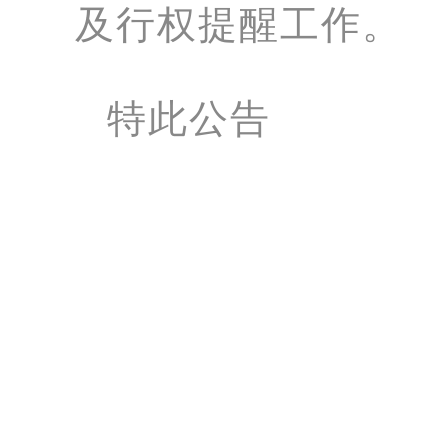
及行权提醒工作。
特此公告