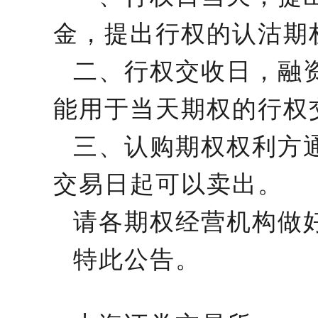
金，提出行权的认沽期
二、行权交收日，融
能用于当天期权的行权
三、认购期权权利方
交易日起可以卖出。
请各期权经营机构做
特此公告。