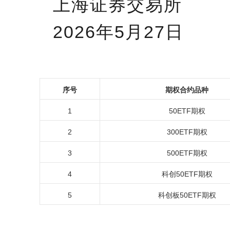
上海证券交易所
2026年5月27日
序号
期权合约品种
1
50ETF期权
2
300ETF期权
3
500ETF期权
4
科创50ETF期权
5
科创板50ETF期权