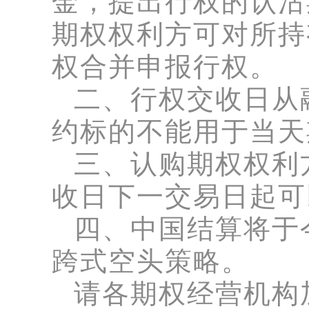
金，提出行权的认沽
期权权利方可对所持
权合并申报行权。
二、行权交收日从
约标的不能用于当天
三、认购期权权利
收日下一交易日起可
四、中国结算将于
跨式空头策略。
请各期权经营机构