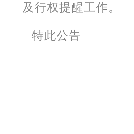
及行权提醒工作。
特此公告