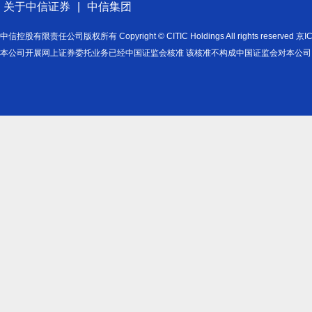
关于中信证券
|
中信集团
中信控股有限责任公司版权所有 Copyright © CITIC Holdings All rights reserved
本公司开展网上证券委托业务已经中国证监会核准 该核准不构成中国证监会对本公