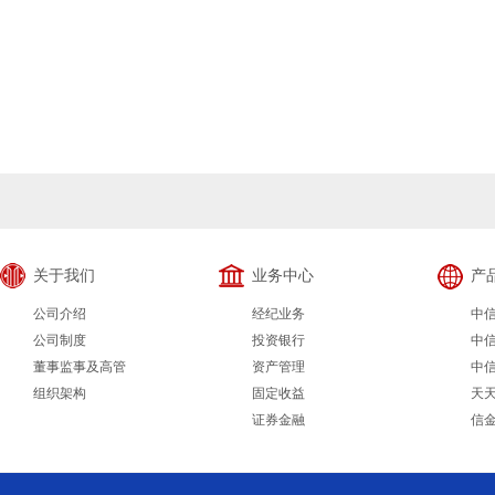
关于我们
业务中心
产
公司介绍
经纪业务
中
公司制度
投资银行
中
董事监事及高管
资产管理
中
组织架构
固定收益
天
证券金融
信