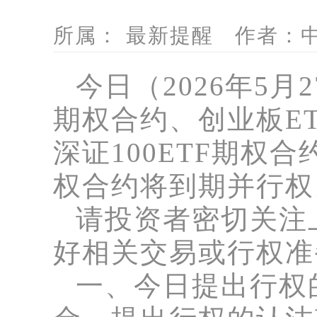
所属： 最新提醒 作者：中信
今日（
2026年5月
期权合约、创业板ET
深证100ETF期权合
权合约将到期并行权
请投资者密切关注
好相关交易或行权准
一、今日提出行权