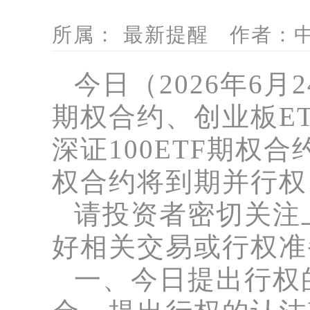
所属： 最新提醒 作者：中信
今日（
2026年6月
期权合约、创业板ET
深证100ETF期权合
权合约将到期并行权
请投资者密切关注
好相关交易或行权准
一、今日提出行权