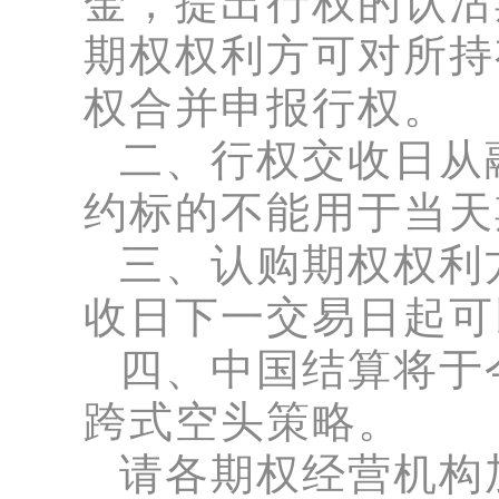
金，提出行权的认沽
期权权利方可对所持
权合并申报行权。
二、行权交收日从
约标的不能用于当天
三、认购期权权利
收日下一交易日起可
四、中国结算将于
跨式空头策略。
请各期权经营机构