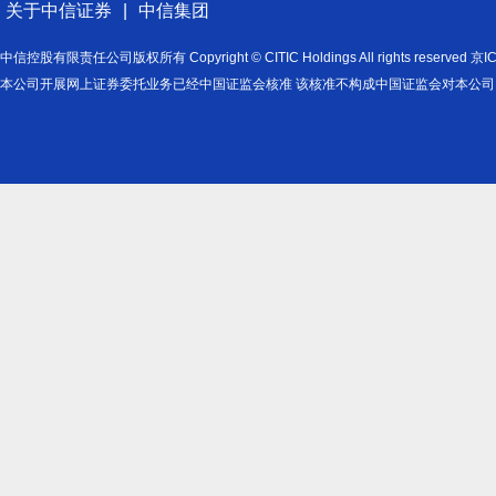
关于中信证券
|
中信集团
中信控股有限责任公司版权所有 Copyright © CITIC Holdings All rights reserved
本公司开展网上证券委托业务已经中国证监会核准 该核准不构成中国证监会对本公