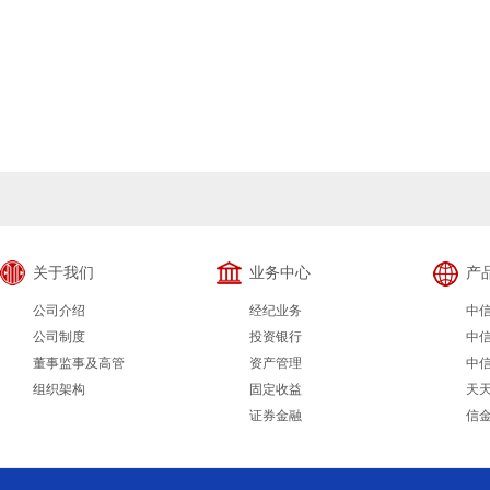
关于我们
业务中心
产
公司介绍
经纪业务
中
公司制度
投资银行
中
董事监事及高管
资产管理
中
组织架构
固定收益
天
证券金融
信