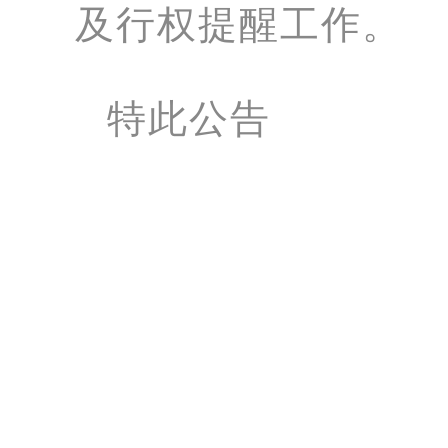
及行权提醒工作。
特此公告