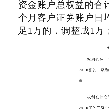
资金账户总权益的合计
个月客户证券账户日
足1万的，调整成1
类
权利仓持仓限
2000张的一级
者
权利仓持仓限
2000张的三级