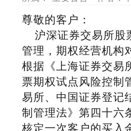
尊敬的客户：
沪深证券交易所股票
管理，期权经营机构
根据《上海证券交易
票期权试点风险控制
易所、中国证券登记
制管理法》第四十六
核定一次客户的买入金