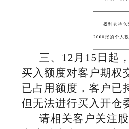
权利仓持仓限
2000张的个人
三、12月15日起
买入额度对客户期权
已占用额度，客户已
但无法进行买入开仓
请相关客户关注股票