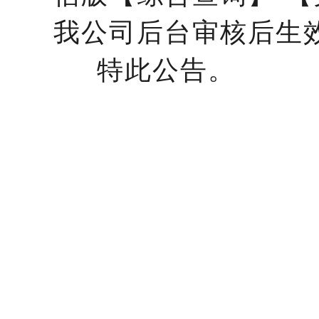
我公司后台审核后生
特此公告。