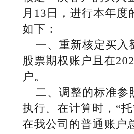
月13日，进行本年
如下：
一、重新核定买入额度
股票期权账户且在20
户。
二、调整的标准参照
执行。在计算时，“托
在我公司的普通账户