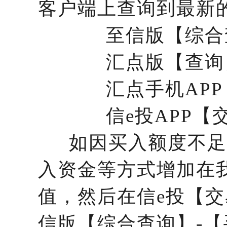
客户端上查询到最新
至信版【综合查
汇点版【查询】
汇点手机APP【
信e投APP【交
如因买入额度不足导
入资金等方式增加在
值，然后在信e投【交
信版【综合查询】-