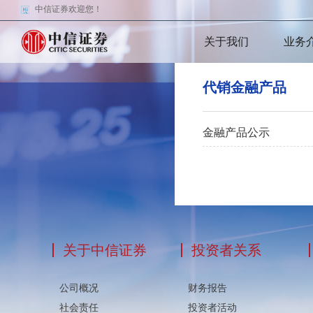
中信证券欢迎您！
关于我们
业务
代销金融产品
金融产品公示
关于中信证券
投资者关系
公司概况
财务报告
社会责任
投资者活动