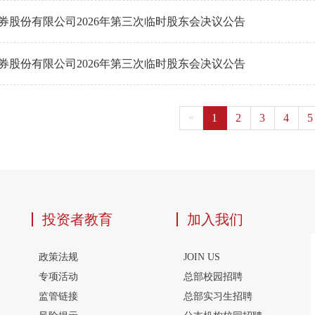
券股份有限公司2026年第三次临时股东会决议公告
券股份有限公司2026年第三次临时股东会决议公告
«
1
2
3
4
5
投资者教育
加入我们
政策法规
JOIN US
专项活动
总部校园招聘
监管链接
总部实习生招聘