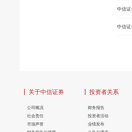
中信证
中信证
关于中信证券
投资者关系
公司概况
财务报告
社会责任
投资者活动
市场声誉
业绩发布