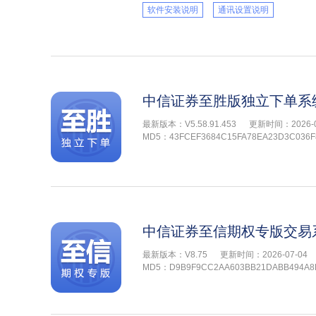
软件安装说明
通讯设置说明
中信证券至胜版独立下单系
最新版本：V5.58.91.453
更新时间：2026-0
MD5：43FCEF3684C15FA78EA23D3C036F
中信证券至信期权专版交易
最新版本：V8.75
更新时间：2026-07-04
MD5：D9B9F9CC2AA603BB21DABB494A8