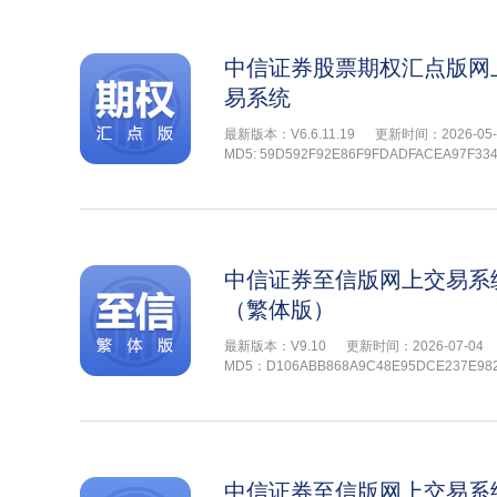
中信证券股票期权汇点版网
易系统
最新版本：V6.6.11.19
更新时间：2026-05-
MD5: 59D592F92E86F9FDADFACEA97F33
中信证券至信版网上交易系
（繁体版）
最新版本：V9.10
更新时间：2026-07-04
MD5：D106ABB868A9C48E95DCE237E98
中信证券至信版网上交易系