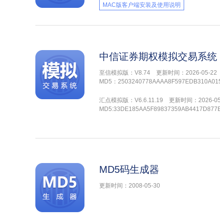
MAC版客户端安装及使用说明
中信证券期权模拟交易系统
至信模拟版：V8.74 更新时间：2026-05-22
MD5：2503240778AAAA8F597EDB310A01
汇点模拟版：V6.6.11.19 更新时间：2026-05
MD5:33DE185AA5F89837359AB4417D877
MD5码生成器
更新时间：2008-05-30