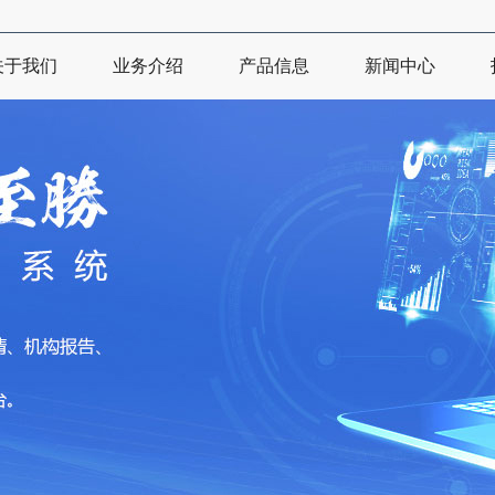
关于我们
业务介绍
产品信息
新闻中心