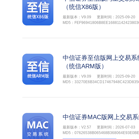
（统信X86版）
最新版本：V9.09
更新时间：2025-09-20
MD5：FEF96941806B8EE16881142423803
中信证券至信版网上交易系
（统信ARM版）
最新版本：V9.09
更新时间：2025-09-20
MD5：33270E6B34CD17467948C423D835
中信证券MAC版网上交易系
最新版本：V2.57
更新时间：2026-07-03
MD5：07626538B065468B368064E93E0B