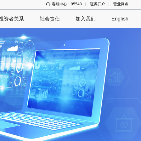
客服中心：95548
|
证券开户
|
营业网点
投资者关系
社会责任
加入我们
English