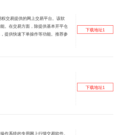
期权交易提供的网上交易平台。该软
功能。在交易方面，除提供基本开平仓
下载地址1
单，提供快速下单操作等功能。推荐参
下载地址1
产操作系统的专用网上行情交易软件。