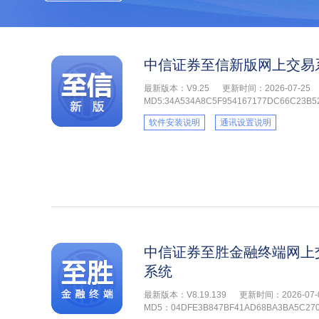
中信证券至信新版网上交易
最新版本：V9.25
更新时间：2026-07-25
MD5:34A534A8C5F954167177DC66C23B5
软件安装说明
通讯设置说明
中信证券至胜金融终端网上
系统
最新版本：V8.19.139
更新时间：2026-07-
MD5：04DFE3B847BF41AD68BA3BA5C270