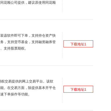
由同花顺公司提供，建议原使用同花顺
安装该软件即可下单，支持持仓资产快
业务，支持货币基金，支持融资融券登
下载地址1
务、支持股票期权。
期权交易提供的网上交易平台。该软
功能。在交易方面，除提供基本开平仓
下载地址1
快速下单操作等功能。