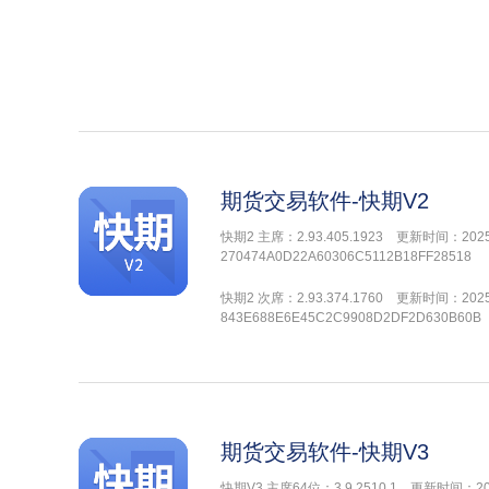
期货交易软件-快期V2
快期2 主席：2.93.405.1923 更新时间：2025-
270474A0D22A60306C5112B18FF28518
快期2 次席：2.93.374.1760 更新时间：2025-
843E688E6E45C2C9908D2DF2D630B60B
期货交易软件-快期V3
快期V3 主席64位：3.9.2510.1 更新时间：202