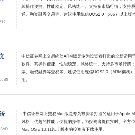
其操作便捷、性能稳定、风格统一。支持多市场行情；支持
通、融资融券交易等。建议使用统信UOS2.0（x86）以上
617
统
中信证券网上交易统信ARM版是专为投资者打造的全新适用
软件。其操作便捷、性能稳定、风格统一。支持多市场行情
票、融资融券等交易等。建议使用统信UOS2.0（ARM架构
用。
66B8
统
中信证券网上交易Mac版是专为投资者打造的适用于Apple 
风格，优越的性能，便捷的操作，为投资者提供实时、全方
EBAD
Mac OS x 10.11以上版本的投资者下载使用。