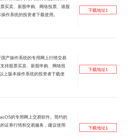
股票买卖、新股申购、网络投票、港股
下载地址1
版本操作系统的投资者下载使用。
于国产操作系统的专用网上行情交易
；支持股票买卖、新股申购、网络投
下载地址1
）以上版本操作系统的投资者下载使
MacOS的专用网上交易软件。简约的
位的证券行情和交易服务，建议使用
下载地址1