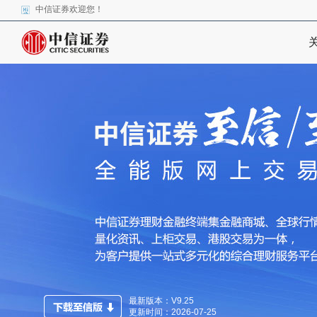
中信证券欢迎您！
最新版本：V9.25
更新时间：2026-07-25