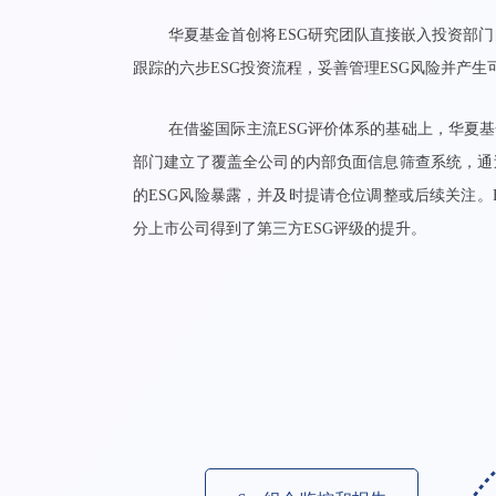
华夏基金首创将ESG研究团队直接嵌入投资部
跟踪的六步ESG投资流程，妥善管理ESG风险并产生
在借鉴国际主流ESG评价体系的基础上，华夏基
部门建立了覆盖全公司的内部负面信息筛查系统，通
的ESG风险暴露，并及时提请仓位调整或后续关注。
分上市公司得到了第三方ESG评级的提升。