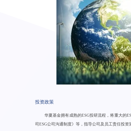
投资政策
华夏基金拥有成熟的ESG投研流程，将重大的
司ESG公司沟通制度》等，指导公司及员工责任投资