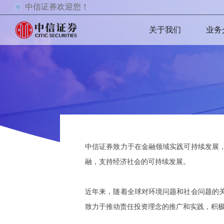
中信证券欢迎您！
关于我们
业务
中信证券致力于在金融领域实践可持续发展
融，支持经济社会的可持续发展。
近年来，随着全球对环境问题和社会问题的
致力于推动责任投资理念的推广和实践，积