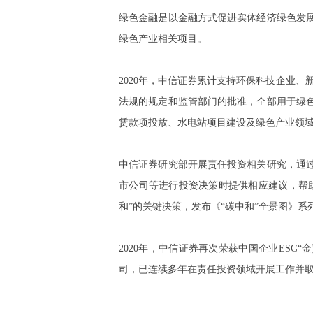
绿色金融是以金融方式促进实体经济绿色发
绿色产业相关项目。
2020年，中信证券累计支持环保科技企业、
法规的规定和监管部门的批准，全部用于绿色
赁款项投放、水电站项目建设及绿色产业领域
中信证券研究部开展责任投资相关研究，通
市公司等进行投资决策时提供相应建议，帮助企
和”的关键决策，发布《“碳中和”全景图》
2020年，中信证券再次荣获中国企业ESG
司，已连续多年在责任投资领域开展工作并