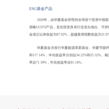
ESG基金产品
2020年，由华夏基金管理的全球首个投资中国权
策略UCITS产品，旨在投资具有行业龙头地位、可持
金成立以来收益为87.92%，超越基准指数收益为31.
华夏基金亦发行华夏能源革新基金、华夏节能环保
和117.14%，年化收益率分别达34.22%和25.3
率达71.39%，年化收益率达81.14%。