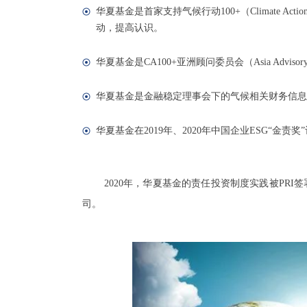
华夏基金是首家支持气候行动100+（Climate 
动，提高认识。
华夏基金是CA100+亚洲顾问委员会（Asia Adv
华夏基金是金融稳定理事会下的气候相关财务信息
华夏基金在2019年、2020年中国企业ESG“金责
2020年，华夏基金的责任投资制度实践被PR
司。