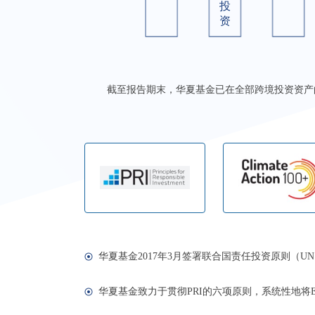
投
资
截至报告期末，华夏基金已在全部跨境投资资产的
华夏基金2017年3月签署联合国责任投资原则（U
华夏基金致力于贯彻PRI的六项原则，系统性地将