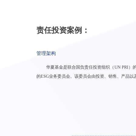
责任投资案例：
管理架构
华夏基金是联合国负责任投资组织（UN PRI
的ESG业务委员会。该委员会由投资、销售、产品