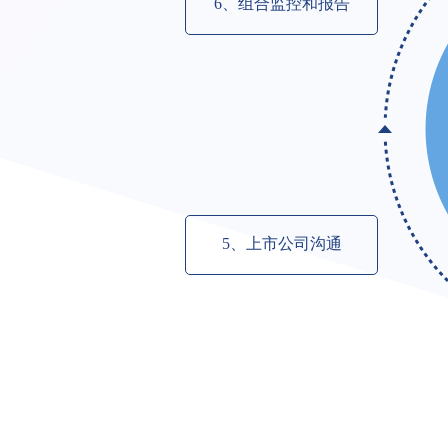
6、组合监控和报告
5、上市公司沟通