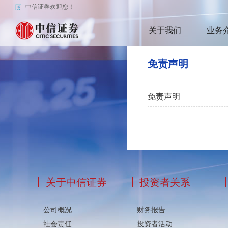
中信证券欢迎您！
关于我们
业务
免责声明
免责声明
关于中信证券
投资者关系
公司概况
财务报告
社会责任
投资者活动