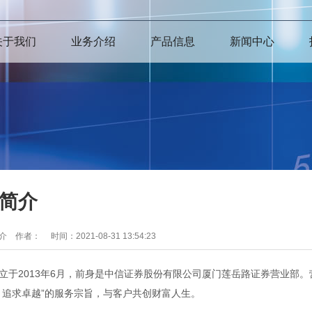
关于我们
业务介绍
产品信息
新闻中心
简介
简介 作者：
时间：2021-08-31 13:54:23
立于2013年6月，前身是中信证券股份有限公司厦门莲岳路证券营业部。
、追求卓越”的服务宗旨，与客户共创财富人生。