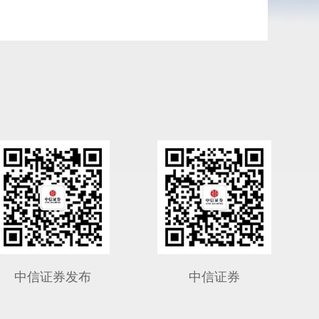
中信证券发布
中信证券