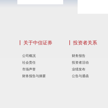
关于中信证券
投资者关系
公司概况
财务报告
社会责任
投资者活动
市场声誉
业绩发布
财务报告与摘要
公告与通函