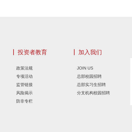
投资者教育
加入我们
政策法规
JOIN US
专项活动
总部校园招聘
监管链接
总部实习生招聘
风险揭示
分支机构校园招聘
防非专栏