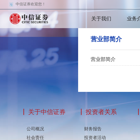
中信证券欢迎您！
关于我们
业务
营业部简介
营业部简介
关于中信证券
投资者关系
公司概况
财务报告
社会责任
投资者活动