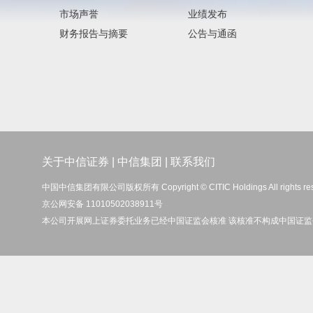
市场声誉
业绩发布
财务报告与摘要
公告与通函
关于中信证券
|
中信集团
|
联系我们
中国中信集团有限公司版权所有 Copyright © CITIC Holdings All rights re
京公网安备 11010502038911号
本公司开展网上证券委托业务已经中国证监会核准 该核准不构成中国证