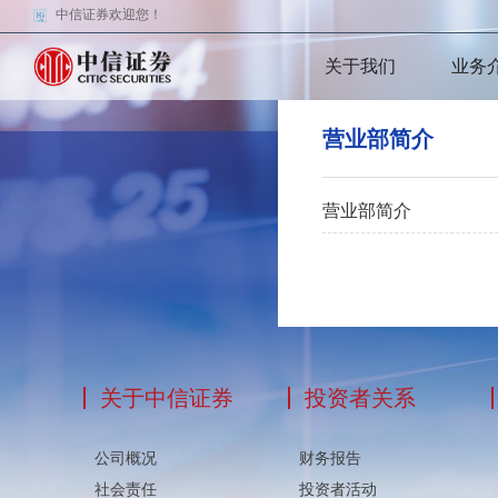
中信证券欢迎您！
关于我们
业务
营业部简介
营业部简介
关于中信证券
投资者关系
公司概况
财务报告
社会责任
投资者活动