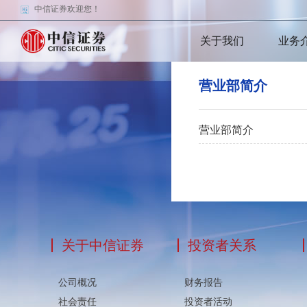
中信证券欢迎您！
关于我们
业务
营业部简介
营业部简介
关于中信证券
投资者关系
公司概况
财务报告
社会责任
投资者活动