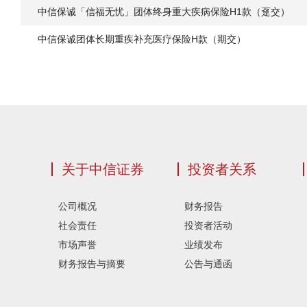
中信保诚「信福无忧」团体终身重大疾病保险H1款（趸交）
中信保诚团体长期重疾补充医疗保险H款（期交）
关于中信证券
投资者关系
公司概况
财务报告
社会责任
投资者活动
市场声誉
业绩发布
财务报告与摘要
公告与通函