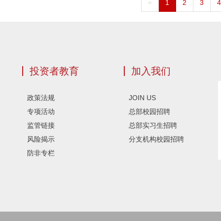
«
1
2
3
4
投资者教育
加入我们
政策法规
JOIN US
专项活动
总部校园招聘
监管链接
总部实习生招聘
风险揭示
分支机构校园招聘
防非专栏