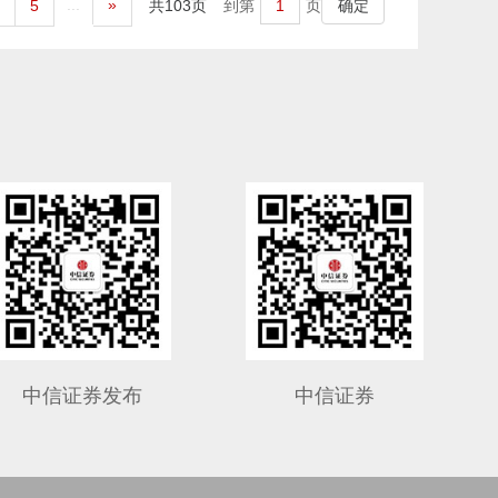
...
»
5
共103页
到第
页
确定
中信证券发布
中信证券