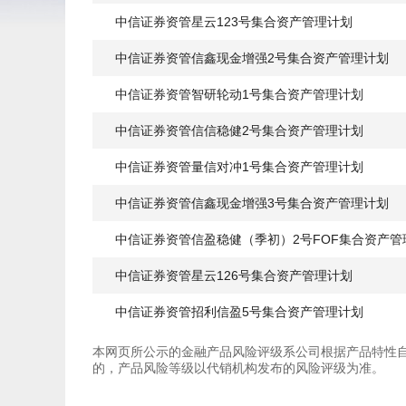
中信证券资管星云123号集合资产管理计划
中信证券资管信鑫现金增强2号集合资产管理计划
中信证券资管智研轮动1号集合资产管理计划
中信证券资管信信稳健2号集合资产管理计划
中信证券资管量信对冲1号集合资产管理计划
中信证券资管信鑫现金增强3号集合资产管理计划
中信证券资管信盈稳健（季初）2号FOF集合资产管
中信证券资管星云126号集合资产管理计划
中信证券资管招利信盈5号集合资产管理计划
本网页所公示的金融产品风险评级系公司根据产品特性
的，产品风险等级以代销机构发布的风险评级为准。