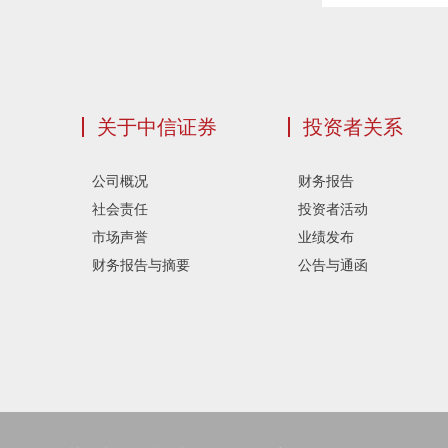
关于中信证券
投资者关系
公司概况
财务报告
社会责任
投资者活动
市场声誉
业绩发布
财务报告与摘要
公告与通函