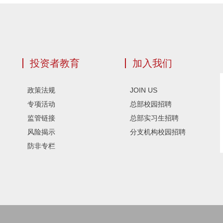
投资者教育
加入我们
政策法规
JOIN US
专项活动
总部校园招聘
监管链接
总部实习生招聘
风险揭示
分支机构校园招聘
防非专栏