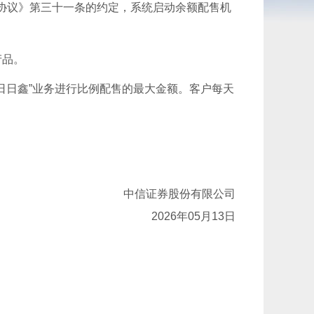
协议》第三十一条的约定，系统启动余额配售机
产品。
日日鑫”业务进行比例配售的最大金额。客户每天
中信证券股份有限公司
2026年05月13日