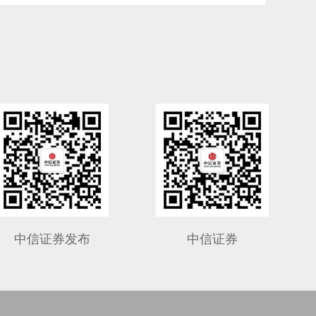
中信证券发布
中信证券