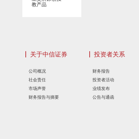
教产品
关于中信证券
投资者关系
公司概况
财务报告
社会责任
投资者活动
市场声誉
业绩发布
财务报告与摘要
公告与通函