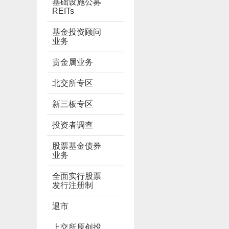
基础设施公募
REITs
基金投资顾问
业务
贵金属业务
北交所专区
新三板专区
投资者调查
股票基金债券
业务
全面实行股票
发行注册制
退市
上交所原创投