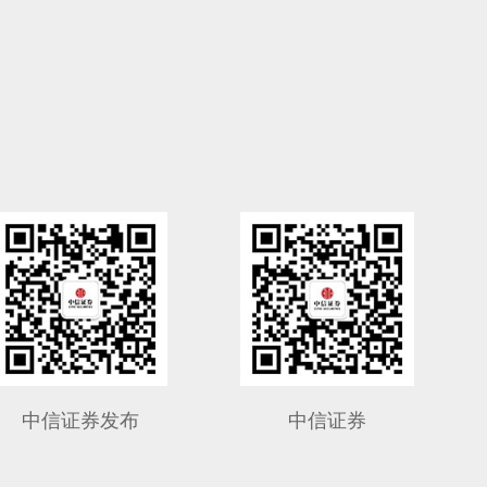
中信证券发布
中信证券