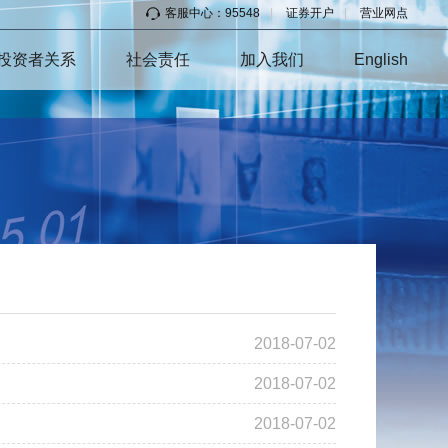
客服中心：95548
|
证券开户
|
营业网点
投资者关系
社会责任
加入我们
English
2018-07-02
2018-07-02
2018-07-02