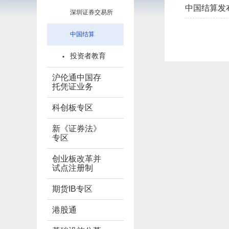
中国结算发
深圳证券交易所
中国结算
投资者教育
沪伦通中国存
托凭证业务
科创板专区
新《证券法》
专区
创业板改革并
试点注册制
期货IB专区
港股通