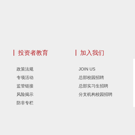
投资者教育
加入我们
政策法规
JOIN US
专项活动
总部校园招聘
监管链接
总部实习生招聘
风险揭示
分支机构校园招聘
防非专栏