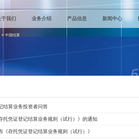
关于我们
业务介绍
产品信息
新闻中心
>
中国结算
记结算业务投资者问答
存托凭证登记结算业务规则（试行）》的通知
布《存托凭证登记结算业务规则（试行）》