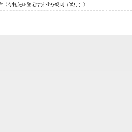
布《存托凭证登记结算业务规则（试行）》