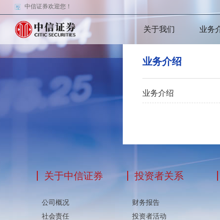
中信证券欢迎您！
关于我们
业务
业务介绍
业务介绍
关于中信证券
投资者关系
公司概况
财务报告
社会责任
投资者活动