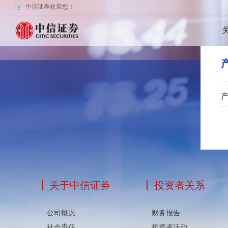
中信证券欢迎您！
关于中信证券
投资者关系
公司概况
财务报告
社会责任
投资者活动