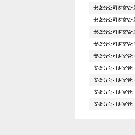
安徽分公司财富管
安徽分公司财富管
安徽分公司财富管
安徽分公司财富管
安徽分公司财富管
安徽分公司财富管
安徽分公司财富管
安徽分公司财富管
安徽分公司财富管