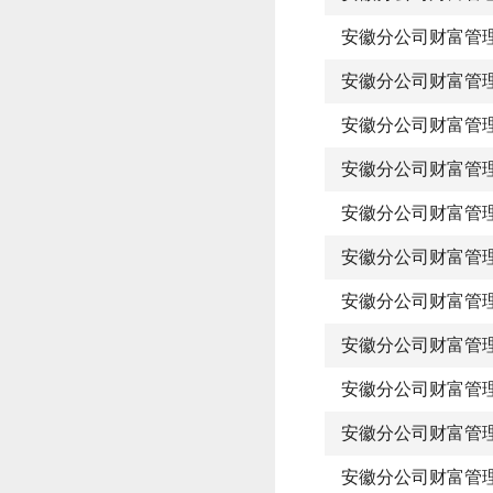
安徽分公司财富管
安徽分公司财富管
安徽分公司财富管
安徽分公司财富管
安徽分公司财富管
安徽分公司财富管
安徽分公司财富管
安徽分公司财富管
安徽分公司财富管
安徽分公司财富管
安徽分公司财富管