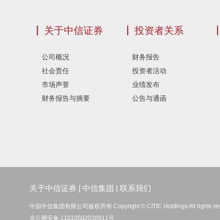
关于中信证券
投资者关系
公司概况
财务报告
社会责任
投资者活动
市场声誉
业绩发布
财务报告与摘要
公告与通函
关于中信证券
|
中信集团
|
联系我们
中国中信集团有限公司版权所有 Copyright © CITIC Holdings All rights re
京公网安备 11010502038911号