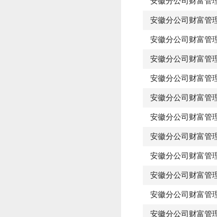
安徽分公司财富管
安徽分公司财富管
安徽分公司财富管
安徽分公司财富管
安徽分公司财富管
安徽分公司财富管
安徽分公司财富管
安徽分公司财富管
安徽分公司财富管
安徽分公司财富管
安徽分公司财富管
安徽分公司财富管