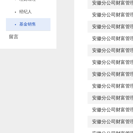
安徽分公司财富管
经纪人
安徽分公司财富管
基金销售
安徽分公司财富管
留言
安徽分公司财富管
安徽分公司财富管
安徽分公司财富管
安徽分公司财富管
安徽分公司财富管
安徽分公司财富管
安徽分公司财富管
安徽分公司财富管