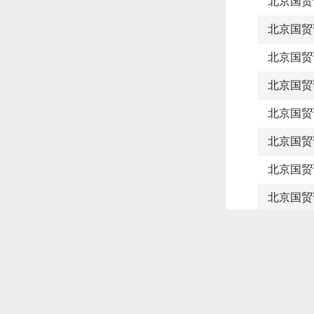
北京国贸
北京国贸
北京国贸
北京国贸
北京国贸
北京国贸
北京国贸
北京国贸
北京国贸
北京国贸
北京国贸
北京国贸