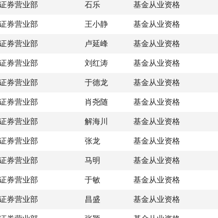
证券营业部
石乐
基金从业资格
证券营业部
王小静
基金从业资格
证券营业部
卢延峰
基金从业资格
证券营业部
刘红涛
基金从业资格
证券营业部
于德龙
基金从业资格
证券营业部
肖尧随
基金从业资格
证券营业部
解海川
基金从业资格
证券营业部
张龙
基金从业资格
证券营业部
马明
基金从业资格
证券营业部
于敏
基金从业资格
证券营业部
昌盛
基金从业资格