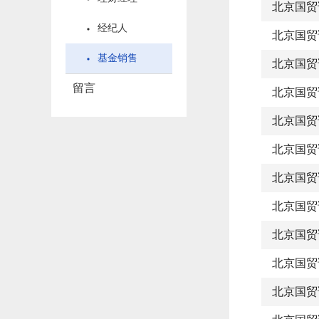
北京国贸
经纪人
北京国贸
基金销售
北京国贸
留言
北京国贸
北京国贸
北京国贸
北京国贸
北京国贸
北京国贸
北京国贸
北京国贸