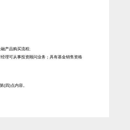
融产品购买流程;
财经理可从事投资顾问业务；具有基金销售资格
(四)点内容。