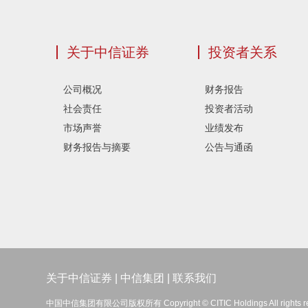
关于中信证券
投资者关系
公司概况
财务报告
社会责任
投资者活动
市场声誉
业绩发布
财务报告与摘要
公告与通函
关于中信证券
|
中信集团
|
联系我们
中国中信集团有限公司版权所有 Copyright © CITIC Holdings All rights r