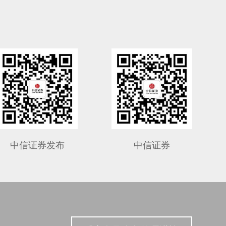
中信证券发布
中信证券