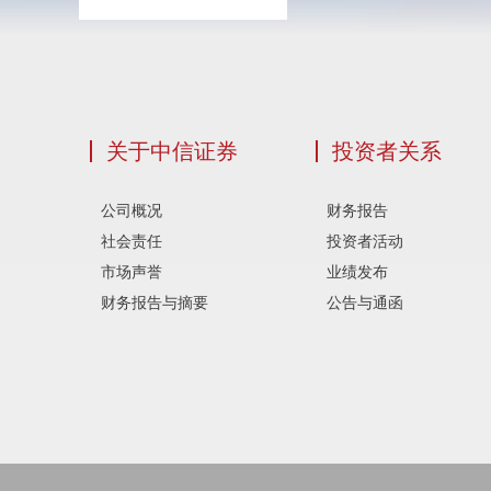
关于中信证券
投资者关系
公司概况
财务报告
社会责任
投资者活动
市场声誉
业绩发布
财务报告与摘要
公告与通函