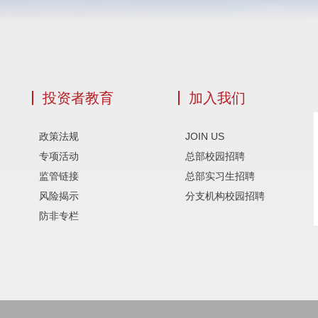
投资者教育
加入我们
政策法规
JOIN US
专项活动
总部校园招聘
监管链接
总部实习生招聘
风险揭示
分支机构校园招聘
防非专栏