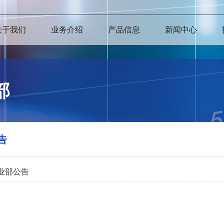
关于我们
业务介绍
产品信息
新闻中心
部
告
业部公告