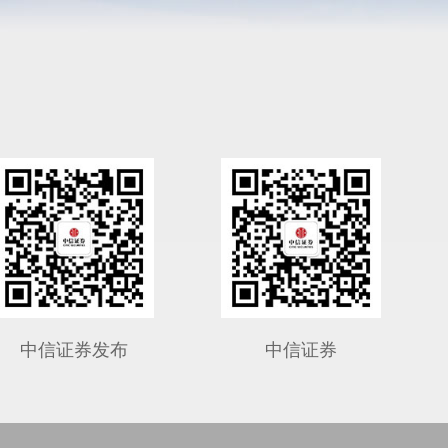
中信证券发布
中信证券