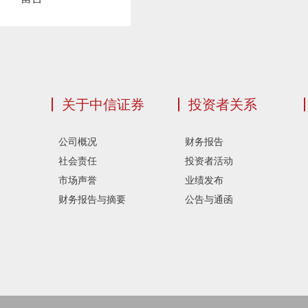
关于中信证券
投资者关系
公司概况
财务报告
社会责任
投资者活动
市场声誉
业绩发布
财务报告与摘要
公告与通函