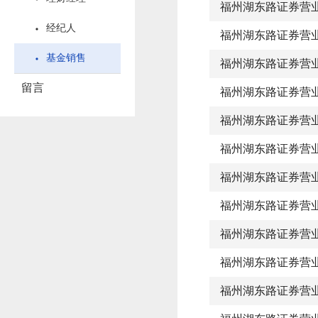
福州湖东路证券营
经纪人
福州湖东路证券营
基金销售
福州湖东路证券营
留言
福州湖东路证券营
福州湖东路证券营
福州湖东路证券营
福州湖东路证券营
福州湖东路证券营
福州湖东路证券营
福州湖东路证券营
福州湖东路证券营