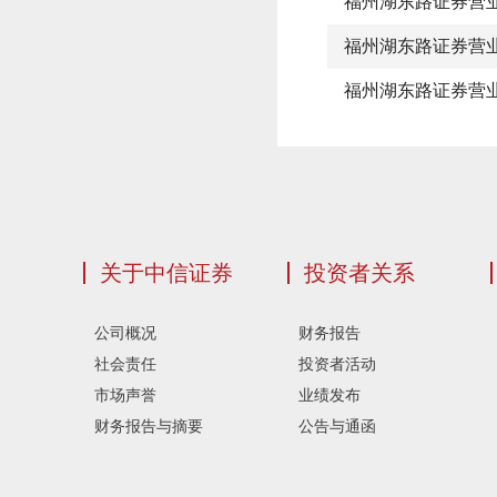
福州湖东路证券营
福州湖东路证券营
福州湖东路证券营
关于中信证券
投资者关系
公司概况
财务报告
社会责任
投资者活动
市场声誉
业绩发布
财务报告与摘要
公告与通函