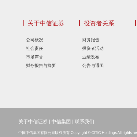
关于中信证券
投资者关系
公司概况
财务报告
社会责任
投资者活动
市场声誉
业绩发布
财务报告与摘要
公告与通函
关于中信证券
|
中信集团
|
联系我们
中国中信集团有限公司版权所有 Copyright © CITIC Holdings All rights re