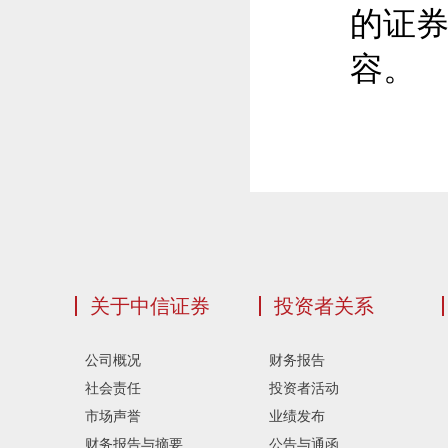
的证
容。
关于中信证券
投资者关系
公司概况
财务报告
社会责任
投资者活动
市场声誉
业绩发布
财务报告与摘要
公告与通函