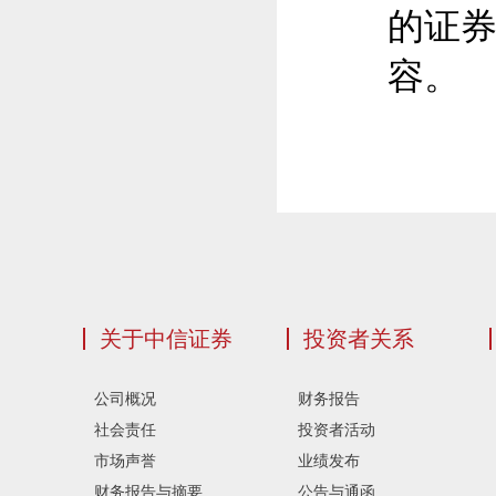
的证
容。
关于中信证券
投资者关系
公司概况
财务报告
社会责任
投资者活动
市场声誉
业绩发布
财务报告与摘要
公告与通函