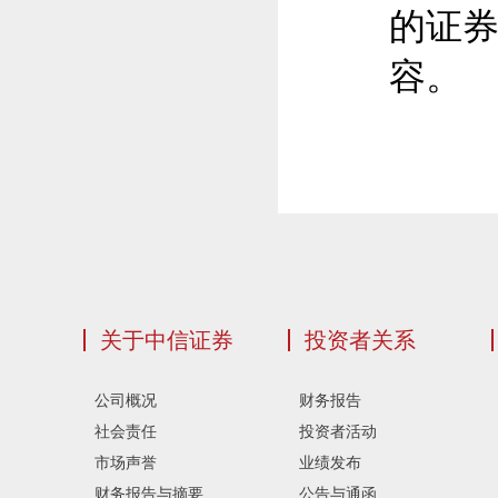
的证
容。
关于中信证券
投资者关系
公司概况
财务报告
社会责任
投资者活动
市场声誉
业绩发布
财务报告与摘要
公告与通函