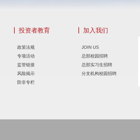
投资者教育
加入我们
政策法规
JOIN US
专项活动
总部校园招聘
监管链接
总部实习生招聘
风险揭示
分支机构校园招聘
防非专栏