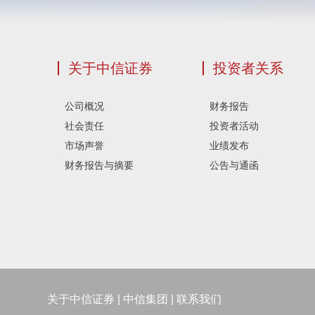
关于中信证券
投资者关系
公司概况
财务报告
社会责任
投资者活动
市场声誉
业绩发布
财务报告与摘要
公告与通函
关于中信证券
|
中信集团
|
联系我们