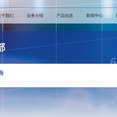
关于我们
业务介绍
产品信息
新闻中心
部
告