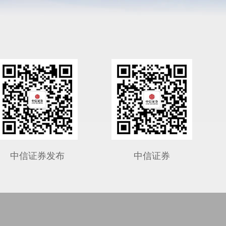
中信证券发布
中信证券