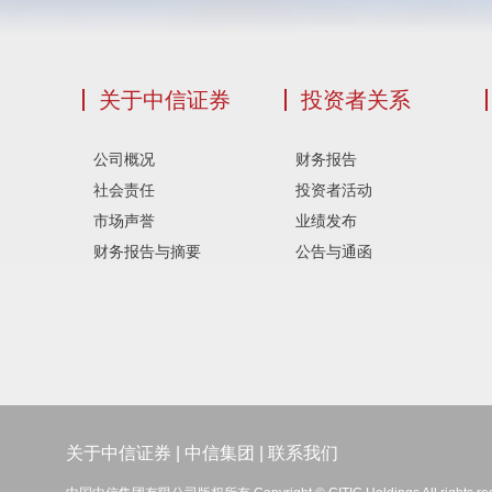
关于中信证券
投资者关系
公司概况
财务报告
社会责任
投资者活动
市场声誉
业绩发布
财务报告与摘要
公告与通函
关于中信证券
|
中信集团
|
联系我们