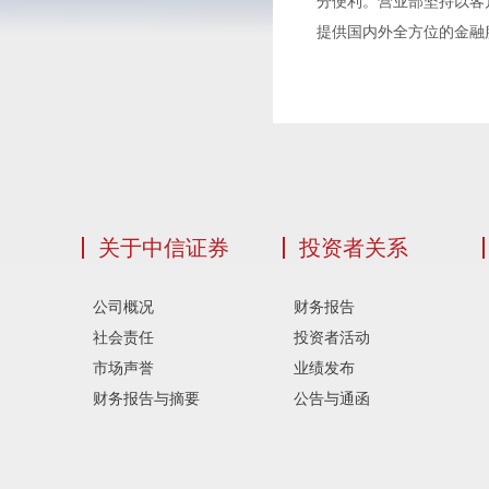
分便利。营业部坚持以客
提供国内外全方位的金融
关于中信证券
投资者关系
公司概况
财务报告
社会责任
投资者活动
市场声誉
业绩发布
财务报告与摘要
公告与通函