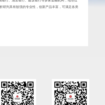
中国银行、浦发银行、建设银行等多家金融机构，地理位
析研判具有较强的专业性，创新产品丰富，可满足各类