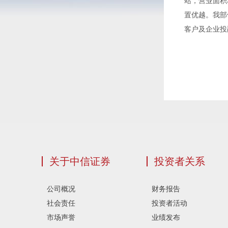
站，营业面积
置优越。我部
客户及企业投
关于中信证券
投资者关系
公司概况
财务报告
社会责任
投资者活动
市场声誉
业绩发布