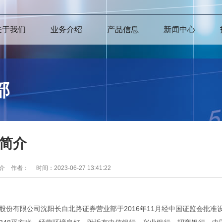
关于我们
业务介绍
产品信息
新闻中心
部
简介
简介 作者：
时间：2023-06-27 13:41:22
有限公司沈阳长白北路证券营业部于2016年11月经中国证监会批准