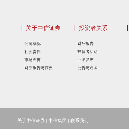
关于中信证券
投资者关系
公司概况
财务报告
社会责任
投资者活动
市场声誉
业绩发布
财务报告与摘要
公告与通函
关于中信证券
|
中信集团
|
联系我们