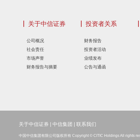
关于中信证券
投资者关系
公司概况
财务报告
社会责任
投资者活动
市场声誉
业绩发布
财务报告与摘要
公告与通函
关于中信证券
|
中信集团
|
联系我们
中国中信集团有限公司版权所有 Copyright © CITIC Holdings All rights re