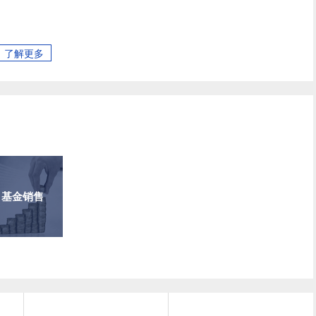
了解更多
基金销售