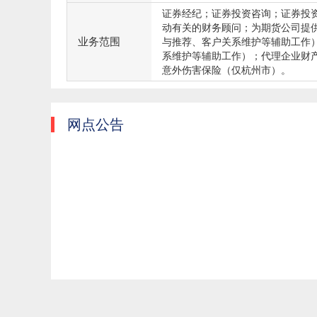
证券经纪；证券投资咨询；证券投
动有关的财务顾问；为期货公司提
业务范围
与推荐、客户关系维护等辅助工作
系维护等辅助工作）；代理企业财产
意外伤害保险（仅杭州市）。
网点公告