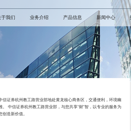
关于我们
业务介绍
产品信息
新闻中心
中信证券杭州教工路营业部地处黄龙核心商务区，交通便利，环境幽
雅。 中信证券杭州教工路营业部，与您共享“财”智，以专业的服务为
您创造新价值。