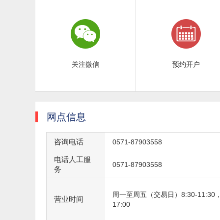
关注微信
预约开户
网点信息
咨询电话
0571-87903558
电话人工服
0571-87903558
务
周一至周五（交易日）8:30-11:30，1
营业时间
17:00