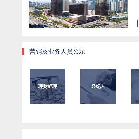
营销及业务人员公示
理财经理
经纪人