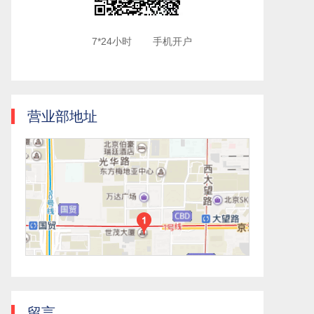
7*24小时
手机开户
营业部地址
留言