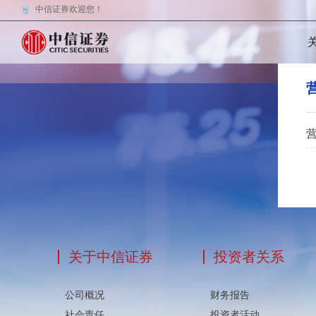
中信证券欢迎您！
关于中信证券
投资者关系
公司概况
财务报告
社会责任
投资者活动