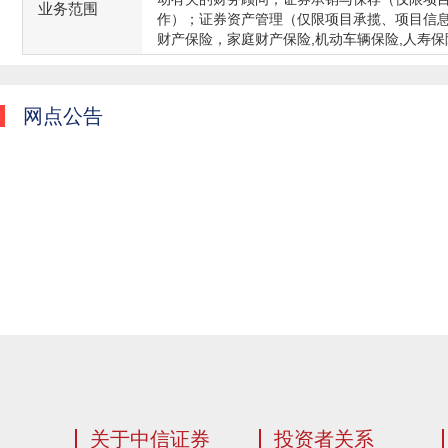
业务范围
作）；证券资产管理（仅限项目承揽、项目信
财产保险，家庭财产保险,机动车辆保险,人寿保
网点公告
关于中信证券
投资者关系