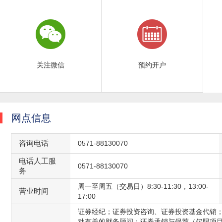
关注微信
预约开户
网点信息
咨询电话
0571-88130070
电话人工服
0571-88130070
务
周一至周五（交易日）8:30-11:30，13:00-
营业时间
17:00
证券经纪；证券投资咨询、证券投资基金代销
动有关的财务顾问；证券承销与保荐（仅限项