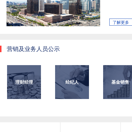
了解更多
营销及业务人员公示
理财经理
经纪人
基金销售