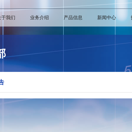
关于我们
业务介绍
产品信息
新闻中心
部
告