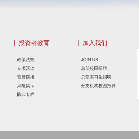
投资者教育
加入我们
政策法规
JOIN US
专项活动
总部校园招聘
监管链接
总部实习生招聘
风险揭示
分支机构校园招聘
防非专栏