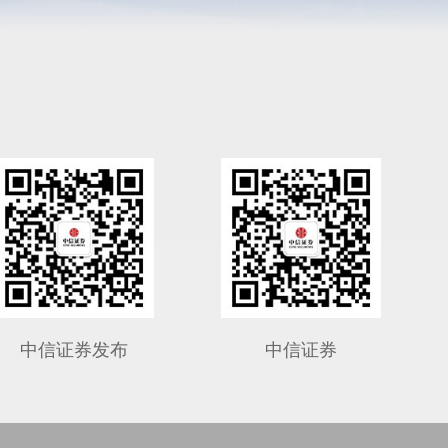
中信证券发布
中信证券