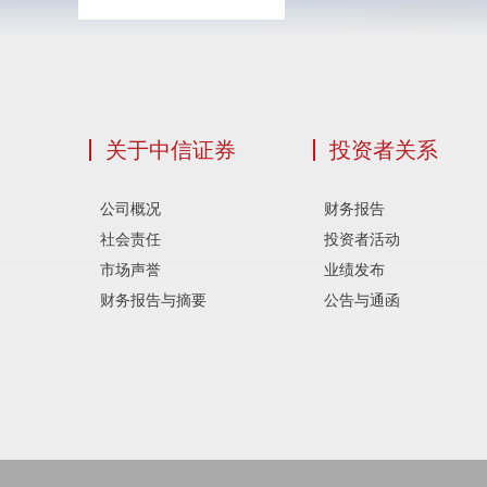
关于中信证券
投资者关系
公司概况
财务报告
社会责任
投资者活动
市场声誉
业绩发布
财务报告与摘要
公告与通函