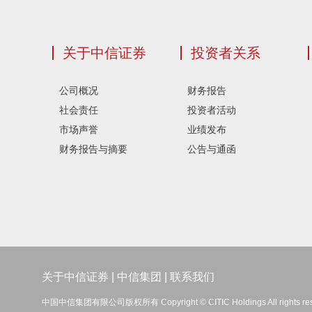
关于中信证券
投资者关系
公司概况
财务报告
社会责任
投资者活动
市场声誉
业绩发布
财务报告与摘要
公告与通函
关于中信证券
|
中信集团
|
联系我们
中国中信集团有限公司版权所有 Copyright © CITIC Holdings All rights re